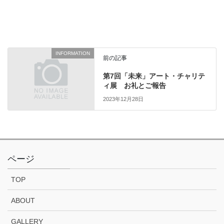
INFORMATION
前の記事
第7回「未来」アート・チャリテ
ィ展 お礼とご報告
2023年12月28日
ページ
TOP
ABOUT
GALLERY