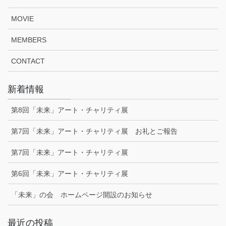
MOVIE
MEMBERS
CONTACT
新着情報
第8回「未来」アート・チャリティ展
第7回「未来」アート・チャリティ展 お礼とご報告
第7回「未来」アート・チャリティ展
第6回「未来」アート・チャリティ展
「未来」の会 ホームページ開設のお知らせ
最近の投稿