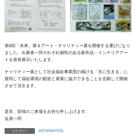
第8回「未来」展＆アート・チャリティー展を開催する運びになり
ました。出展者一同それぞれ個性のある新作品・インテリアアー
トを発表展示いたします。
チャリティー展として社会福祉事業団の掲げる「共に生きる」に
賛同して福祉環境の創造と発展に協力できることを念願して開催
させて頂きます。
是非、皆様のご来場をお待ち申し上げます。
会員一同
INFORMATION
カテゴリー