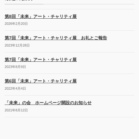
第8回「未来」アート・チャリティ展
2026年2月20日
第7回「未来」アート・チャリティ展 お礼とご報告
2023年12月28日
第7回「未来」アート・チャリティ展
2023年8月9日
第6回「未来」アート・チャリティ展
2022年4月4日
「未来」の会 ホームページ開設のお知らせ
2021年8月12日