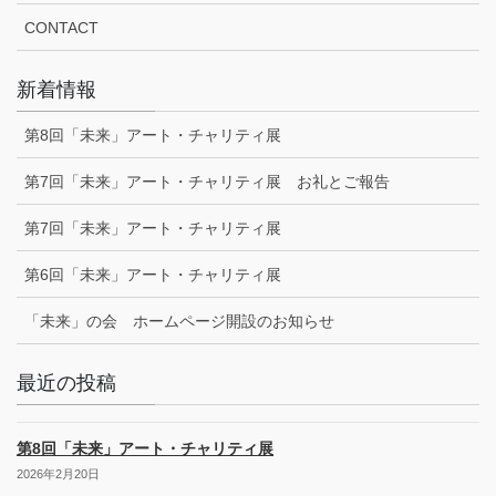
CONTACT
新着情報
第8回「未来」アート・チャリティ展
第7回「未来」アート・チャリティ展 お礼とご報告
第7回「未来」アート・チャリティ展
第6回「未来」アート・チャリティ展
「未来」の会 ホームページ開設のお知らせ
最近の投稿
第8回「未来」アート・チャリティ展
2026年2月20日