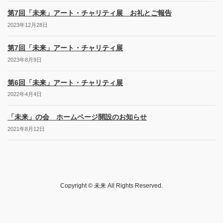
第7回「未来」アート・チャリティ展 お礼とご報告
2023年12月28日
第7回「未来」アート・チャリティ展
2023年8月9日
第6回「未来」アート・チャリティ展
2022年4月4日
「未来」の会 ホームページ開設のお知らせ
2021年8月12日
Copyright © 未来 All Rights Reserved.