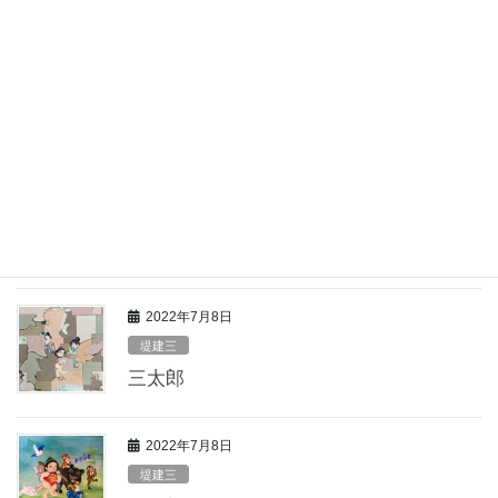
2023年12月28日
堤建三
無題
2022年7月8日
堤建三
牛若
2022年7月8日
堤建三
三太郎
2022年7月8日
堤建三