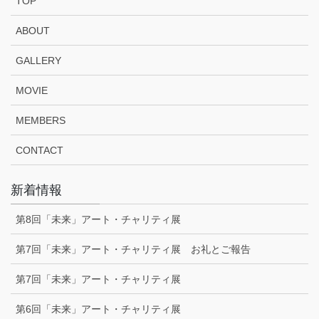
TOP
ABOUT
GALLERY
MOVIE
MEMBERS
CONTACT
新着情報
第8回「未来」アート・チャリティ展
第7回「未来」アート・チャリティ展 お礼とご報告
第7回「未来」アート・チャリティ展
第6回「未来」アート・チャリティ展