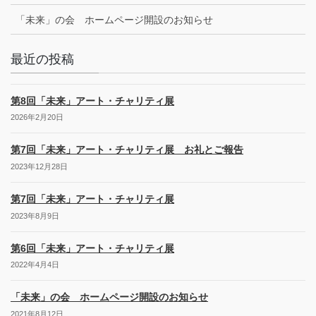
「未来」の会 ホームページ開設のお知らせ
最近の投稿
第8回「未来」アート・チャリティ展
2026年2月20日
第7回「未来」アート・チャリティ展 お礼とご報告
2023年12月28日
第7回「未来」アート・チャリティ展
2023年8月9日
第6回「未来」アート・チャリティ展
2022年4月4日
「未来」の会 ホームページ開設のお知らせ
2021年8月12日