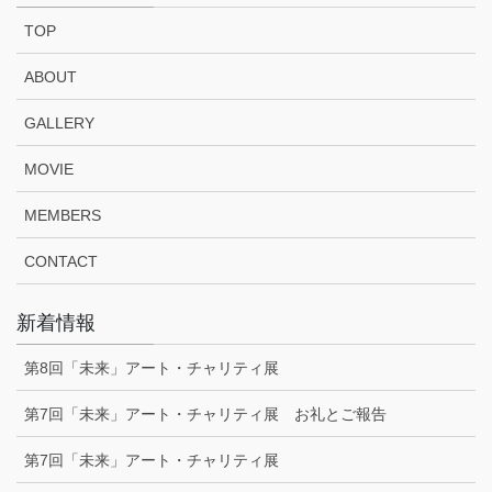
TOP
ABOUT
GALLERY
MOVIE
MEMBERS
CONTACT
新着情報
第8回「未来」アート・チャリティ展
第7回「未来」アート・チャリティ展 お礼とご報告
第7回「未来」アート・チャリティ展