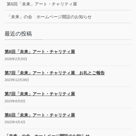
第6回「未来」アート・チャリティ展
「未来」の会 ホームページ開設のお知らせ
最近の投稿
第8回「未来」アート・チャリティ展
2026年2月20日
第7回「未来」アート・チャリティ展 お礼とご報告
2023年12月28日
第7回「未来」アート・チャリティ展
2023年8月9日
第6回「未来」アート・チャリティ展
2022年4月4日