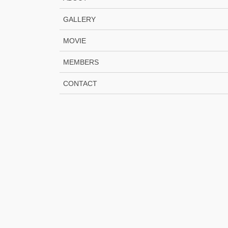
GALLERY
MOVIE
MEMBERS
CONTACT