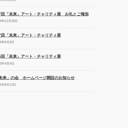
7回「未来」アート・チャリティ展 お礼とご報告
23年12月28日
7回「未来」アート・チャリティ展
23年8月9日
6回「未来」アート・チャリティ展
22年4月4日
未来」の会 ホームページ開設のお知らせ
21年8月12日