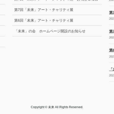
第7回「未来」アート・チャリティ展
第
20
第6回「未来」アート・チャリティ展
「未来」の会 ホームページ開設のお知らせ
第
20
第
20
「
20
Copyright © 未来 All Rights Reserved.